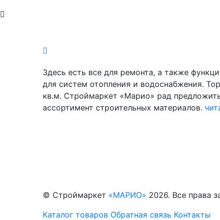
Здесь есть все для ремонта, а также функц
для систем отопления и водоснабжения. То
кв.м. Строймаркет «Марио» рад предложит
ассортимент строительных материалов.
чит
© Строймаркет
«МАРИО»
2026. Все права 
Каталог товаров
Обратная связь
Контакты