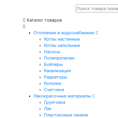
Каталог товаров
Отопление и водоснабжение
Котлы настенные
Котлы напольные
Насосы
Полипропилен
Бойлеры
Канализация
Радиаторы
Колонки
Счетчики
Лакокрасочные материалы
Грунтовка
Лак
Пластиковые панели