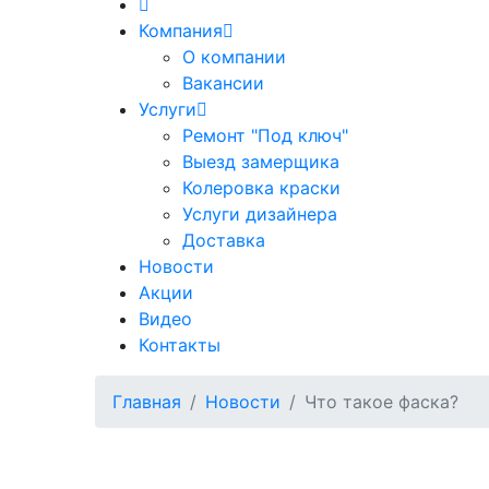
Компания
О компании
Вакансии
Услуги
Ремонт "Под ключ"
Выезд замерщика
Колеровка краски
Услуги дизайнера
Доставка
Новости
Акции
Видео
Контакты
Главная
Новости
Что такое фаска?