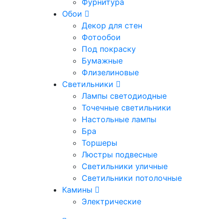
Фурнитура
Обои
Декор для стен
Фотообои
Под покраску
Бумажные
Флизелиновые
Светильники
Лампы светодиодные
Точечные светильники
Настольные лампы
Бра
Торшеры
Люстры подвесные
Светильники уличные
Светильники потолочные
Камины
Электрические