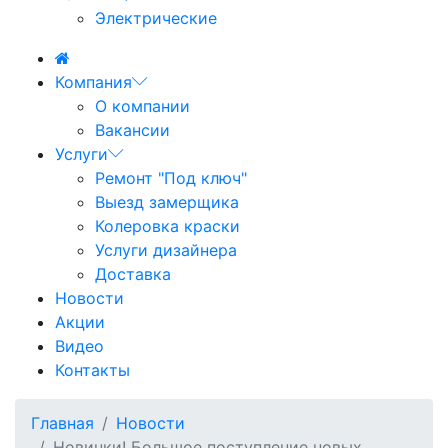
Электрические
Компания
О компании
Вакансии
Услуги
Ремонт "Под ключ"
Выезд замерщика
Колеровка краски
Услуги дизайнера
Доставка
Новости
Акции
Видео
Контакты
Главная
Новости
Новинки! Большое поступление новых