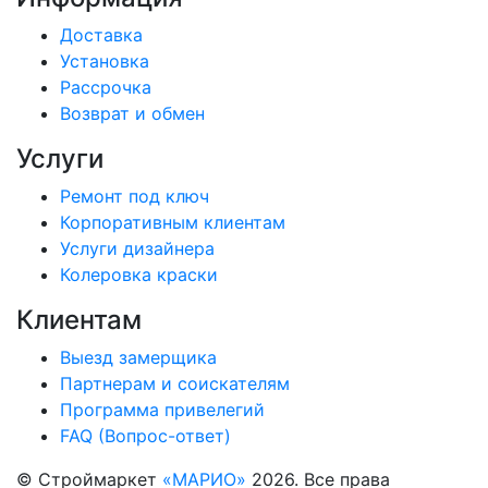
Доставка
Установка
Рассрочка
Возврат и обмен
Услуги
Ремонт под ключ
Корпоративным клиентам
Услуги дизайнера
Колеровка краски
Клиентам
Выезд замерщика
Партнерам и соискателям
Программа привелегий
FAQ (Вопрос-ответ)
© Строймаркет
«МАРИО»
2026. Все права