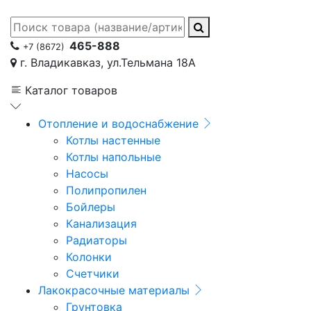
465-888
+7 (8672)
г. Владикавказ, ул.Тельмана 18А
Каталог товаров
Отопление и водоснабжение
Котлы настенные
Котлы напольные
Насосы
Полипропилен
Бойлеры
Канализация
Радиаторы
Колонки
Счетчики
Лакокрасочные материалы
Грунтовка