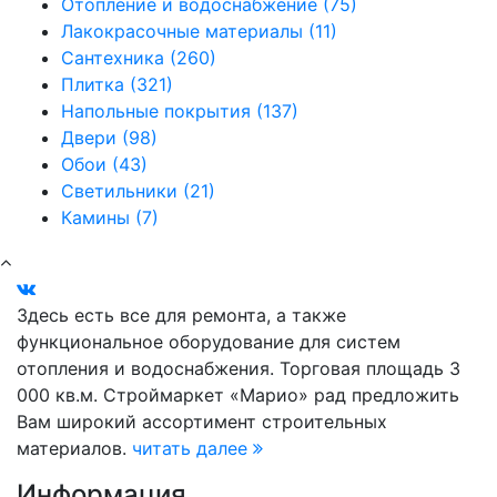
Отопление и водоснабжение (75)
Лакокрасочные материалы (11)
Сантехника (260)
Плитка (321)
Напольные покрытия (137)
Двери (98)
Обои (43)
Светильники (21)
Камины (7)
Здесь есть все для ремонта, а также
функциональное оборудование для систем
отопления и водоснабжения. Торговая площадь 3
000 кв.м. Строймаркет «Марио» рад предложить
Вам широкий ассортимент строительных
материалов.
читать далее
Информация