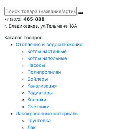
465-888
+7 (8672)
г. Владикавказ, ул.Тельмана 18А
Каталог товаров
Отопление и водоснабжение
Котлы настенные
Котлы напольные
Насосы
Полипропилен
Бойлеры
Канализация
Радиаторы
Колонки
Счетчики
Лакокрасочные материалы
Грунтовка
Лак