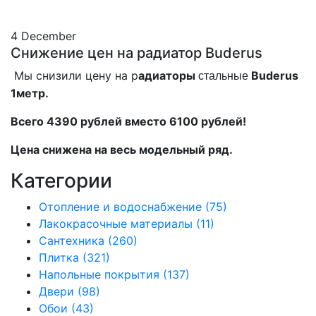
4 December
Снижение цен на радиатор Buderus
Мы снизили цену на р
адиаторы
Buderus
стальные
1метр.
Всего 4390 рублей вместо 6100 рублей!
Цена снижена на весь модельный ряд.
Категории
Отопление и водоснабжение (75)
Лакокрасочные материалы (11)
Сантехника (260)
Плитка (321)
Напольные покрытия (137)
Двери (98)
Обои (43)