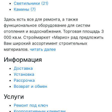
Светильники (21)
Камины (7)
Здесь есть все для ремонта, а также
функциональное оборудование для систем
отопления и водоснабжения. Торговая площадь 3
000 кв.м. Строймаркет «Марио» рад предложить
Вам широкий ассортимент строительных
материалов.
читать далее
Информация
Доставка
Установка
Рассрочка
Возврат и обмен
Услуги
Ремонт под ключ
Корпоративным клиентам