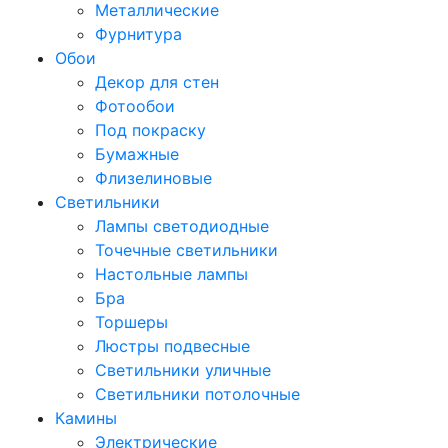
Металлические
Фурнитура
Обои
Декор для стен
Фотообои
Под покраску
Бумажные
Флизелиновые
Светильники
Лампы светодиодные
Точечные светильники
Настольные лампы
Бра
Торшеры
Люстры подвесные
Светильники уличные
Светильники потолочные
Камины
Электрические