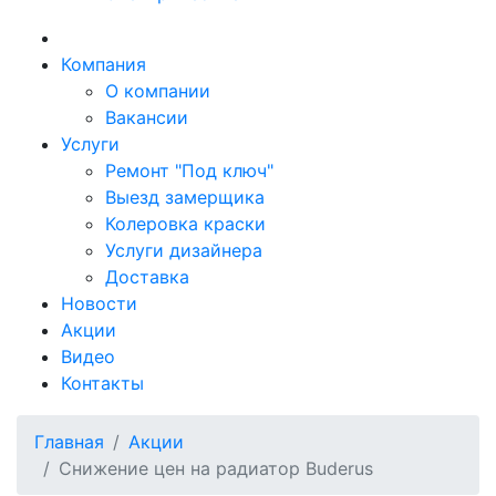
Компания
О компании
Вакансии
Услуги
Ремонт "Под ключ"
Выезд замерщика
Колеровка краски
Услуги дизайнера
Доставка
Новости
Акции
Видео
Контакты
Главная
Акции
Снижение цен на радиатор Buderus