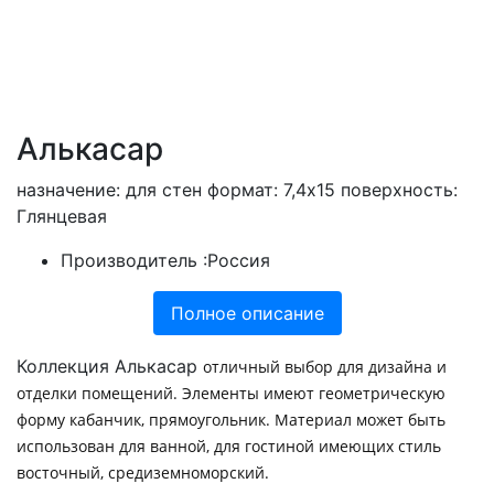
Алькасар
назначение: для стен формат: 7,4х15 поверхность:
Глянцевая
Производитель :
Россия
Полное описание
Коллекция Алькасар
отличный выбор для дизайна и
отделки помещений. Элементы имеют геометрическую
форму кабанчик, прямоугольник. Материал может быть
использован для ванной, для гостиной имеющих стиль
восточный, средиземноморский.