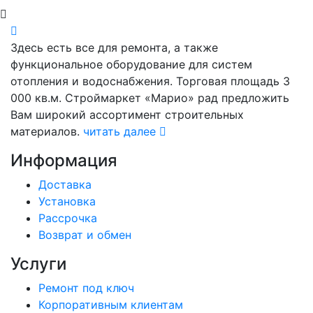
Здесь есть все для ремонта, а также
функциональное оборудование для систем
отопления и водоснабжения. Торговая площадь 3
000 кв.м. Строймаркет «Марио» рад предложить
Вам широкий ассортимент строительных
материалов.
читать далее
Информация
Доставка
Установка
Рассрочка
Возврат и обмен
Услуги
Ремонт под ключ
Корпоративным клиентам