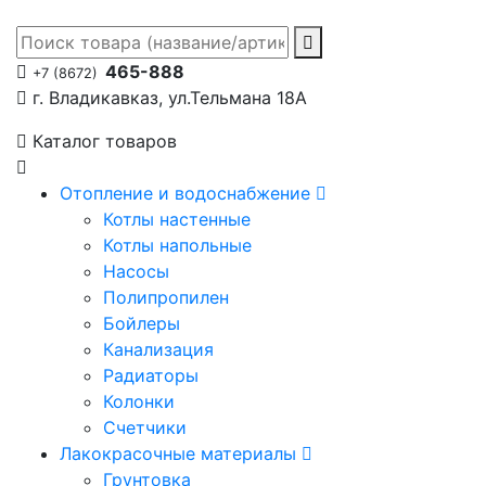
465-888
+7 (8672)
г. Владикавказ, ул.Тельмана 18А
Каталог товаров
Отопление и водоснабжение
Котлы настенные
Котлы напольные
Насосы
Полипропилен
Бойлеры
Канализация
Радиаторы
Колонки
Счетчики
Лакокрасочные материалы
Грунтовка