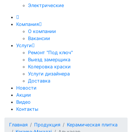
Электрические
Компания
О компании
Вакансии
Услуги
Ремонт "Под ключ"
Выезд замерщика
Колеровка краски
Услуги дизайнера
Доставка
Новости
Акции
Видео
Контакты
Главная
Продукция
Керамическая плитка
Kerama-Marazzi
Алькасар