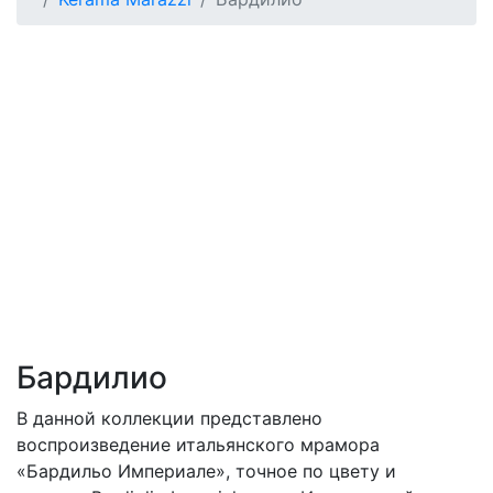
Бардилио
В данной коллекции представлено
воспроизведение итальянского мрамора
«Бардильо Империале», точное по цвету и