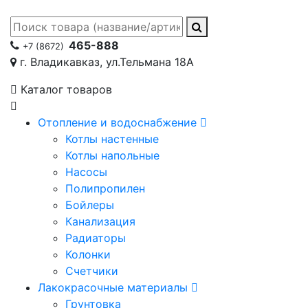
465-888
+7 (8672)
г. Владикавказ, ул.Тельмана 18А
Каталог товаров
Отопление и водоснабжение
Котлы настенные
Котлы напольные
Насосы
Полипропилен
Бойлеры
Канализация
Радиаторы
Колонки
Счетчики
Лакокрасочные материалы
Грунтовка