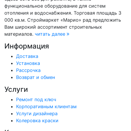
функциональное оборудование для систем
отопления и водоснабжения. Торговая площадь 3
000 кв.м. Строймаркет «Марио» рад предложить
Вам широкий ассортимент строительных
материалов.
читать далее
Информация
Доставка
Установка
Рассрочка
Возврат и обмен
Услуги
Ремонт под ключ
Корпоративным клиентам
Услуги дизайнера
Колеровка краски