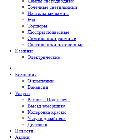
Лампы светодиодные
Точечные светильники
Настольные лампы
Бра
Торшеры
Люстры подвесные
Светильники уличные
Светильники потолочные
Камины
Электрические
Компания
О компании
Вакансии
Услуги
Ремонт "Под ключ"
Выезд замерщика
Колеровка краски
Услуги дизайнера
Доставка
Новости
Акции