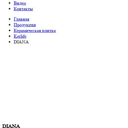
Видео
Контакты
Главная
Продукция
Керамическая плитка
Kerlife
DIANA
DIANA