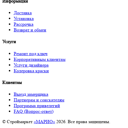
Информация
Доставка
Установка
Рассрочка
Возврат и обмен
Услуги
Ремонт под ключ
Корпоративным клиентам
Услуги дизайнера
Колеровка краски
Клиентам
Выезд замерщика
Партнерам и соискателям
Программа привелегий
FAQ (Вопрос-ответ)
© Строймаркет
«МАРИО»
2026. Все права защищены.