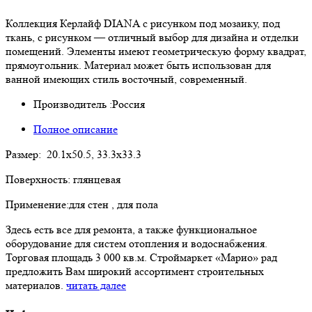
Коллекция Керлайф DIANA с рисунком под мозаику, под
ткань, с рисунком — отличный выбор для дизайна и отделки
помещений. Элементы имеют геометрическую форму квадрат,
прямоугольник. Материал может быть использован для
ванной имеющих стиль восточный, современный.
Производитель :
Россия
Полное описание
Размер: 20.1x50.5, 33.3x33.3
Поверхность: глянцевая
Применение:для стен , для пола
Здесь есть все для ремонта, а также функциональное
оборудование для систем отопления и водоснабжения.
Торговая площадь 3 000 кв.м. Строймаркет «Марио» рад
предложить Вам широкий ассортимент строительных
материалов.
читать далее