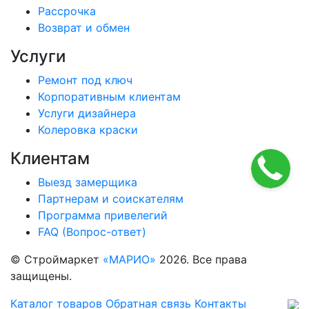
Рассрочка
Возврат и обмен
Услуги
Ремонт под ключ
Корпоративным клиентам
Услуги дизайнера
Колеровка краски
Клиентам
Выезд замерщика
Партнерам и соискателям
Программа привелегий
FAQ (Вопрос-ответ)
© Строймаркет
«МАРИО»
2026. Все права
защищены.
Каталог товаров
Обратная связь
Контакты