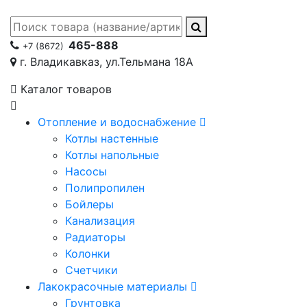
465-888
+7 (8672)
г. Владикавказ, ул.Тельмана 18А
Каталог товаров
Отопление и водоснабжение
Котлы настенные
Котлы напольные
Насосы
Полипропилен
Бойлеры
Канализация
Радиаторы
Колонки
Счетчики
Лакокрасочные материалы
Грунтовка