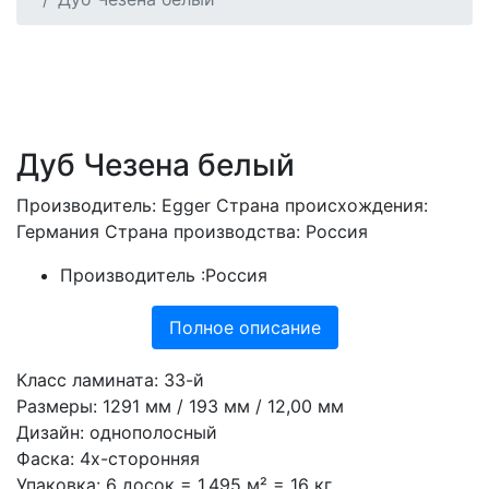
Дуб Чезена белый
Производитель: Egger Страна происхождения:
Германия Страна производства: Россия
Производитель :
Россия
Полное описание
Класс ламината: 33-й
Размеры: 1291 мм / 193 мм / 12,00 мм
Дизайн: однополосный
Фаска: 4х-сторонняя
Упаковка: 6 досок = 1,495 м² = 16 кг