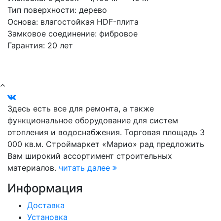
Тип поверхности: дерево
Основа: влагостойкая HDF-плита
Замковое соединение: фибровое
Гарантия: 20 лет
Здесь есть все для ремонта, а также
функциональное оборудование для систем
отопления и водоснабжения. Торговая площадь 3
000 кв.м. Строймаркет «Марио» рад предложить
Вам широкий ассортимент строительных
материалов.
читать далее
Информация
Доставка
Установка