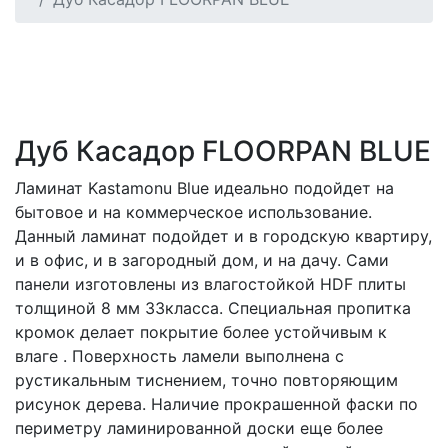
Дуб Касадор FLOORPAN BLUE
Ламинат Kastamonu Blue идеально подойдет на
бытовое и на коммерческое использование.
Данный ламинат подойдет и в городскую квартиру,
и в офис, и в загородный дом, и на дачу. Сами
панели изготовлены из влагостойкой HDF плиты
толщиной 8 мм 33класса. Специальная пропитка
кромок делает покрытие более устойчивым к
влаге . Поверхность ламели выполнена с
рустикальным тиснением, точно повторяющим
рисунок дерева. Наличие прокрашенной фаски по
периметру ламинированной доски еще более