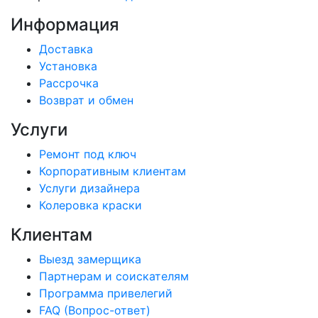
Информация
Доставка
Установка
Рассрочка
Возврат и обмен
Услуги
Ремонт под ключ
Корпоративным клиентам
Услуги дизайнера
Колеровка краски
Клиентам
Выезд замерщика
Партнерам и соискателям
Программа привелегий
FAQ (Вопрос-ответ)