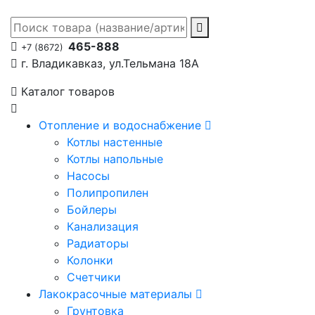
465-888
+7 (8672)
г. Владикавказ, ул.Тельмана 18А
Каталог товаров
Отопление и водоснабжение
Котлы настенные
Котлы напольные
Насосы
Полипропилен
Бойлеры
Канализация
Радиаторы
Колонки
Счетчики
Лакокрасочные материалы
Грунтовка