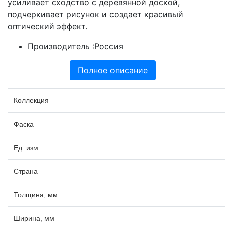
усиливает сходство с деревянной доской,
подчеркивает рисунок и создает красивый
оптический эффект.
Производитель :
Россия
Полное описание
Коллекция
Фаска
Ед. изм.
Страна
Толщина, мм
Ширина, мм