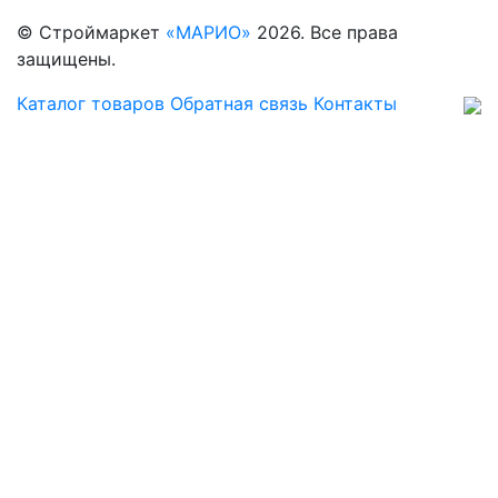
© Строймаркет
«МАРИО»
2026. Все права
защищены.
Каталог товаров
Обратная связь
Контакты