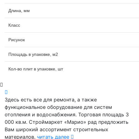
Длина, мм
Класс
Рисунок
Площадь в упаковке, м2
Кол-во плит в упаковке, шт
Здесь есть все для ремонта, а также
функциональное оборудование для систем
отопления и водоснабжения. Торговая площадь 3
000 кв.м. Строймаркет «Марио» рад предложить
Вам широкий ассортимент строительных
материалов.
читать далее