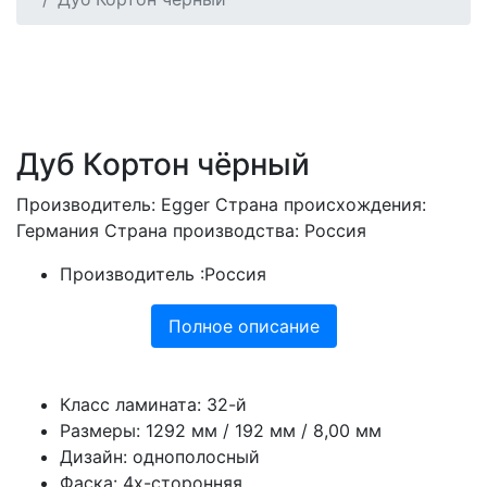
Дуб Кортон чёрный
Производитель: Egger Страна происхождения:
Германия Страна производства: Россия
Производитель :
Россия
Полное описание
Класс ламината: 32-й
Размеры: 1292 мм / 192 мм / 8,00 мм
Дизайн: однополосный
Фаска: 4х-сторонняя