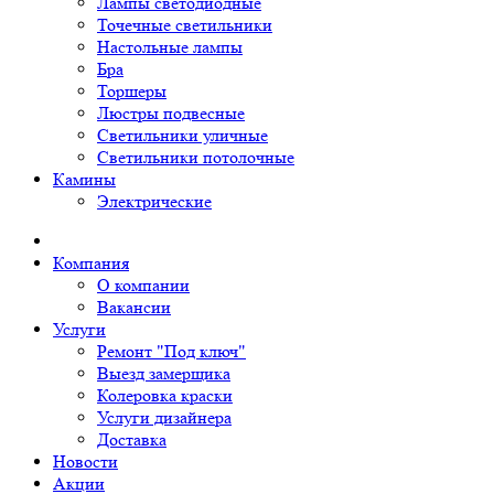
Лампы светодиодные
Точечные светильники
Настольные лампы
Бра
Торшеры
Люстры подвесные
Светильники уличные
Светильники потолочные
Камины
Электрические
Компания
О компании
Вакансии
Услуги
Ремонт "Под ключ"
Выезд замерщика
Колеровка краски
Услуги дизайнера
Доставка
Новости
Акции