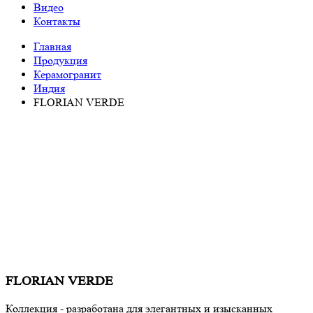
Видео
Контакты
Главная
Продукция
Керамогранит
Индия
FLORIAN VERDE
FLORIAN VERDE
Коллекция - разработана для элегантных и изысканных