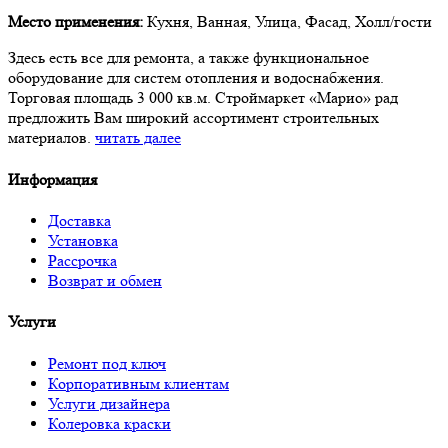
Место применения:
Кухня, Ванная, Улица, Фасад, Холл/гости
Здесь есть все для ремонта, а также функциональное
оборудование для систем отопления и водоснабжения.
Торговая площадь 3 000 кв.м. Строймаркет «Марио» рад
предложить Вам широкий ассортимент строительных
материалов.
читать далее
Информация
Доставка
Установка
Рассрочка
Возврат и обмен
Услуги
Ремонт под ключ
Корпоративным клиентам
Услуги дизайнера
Колеровка краски