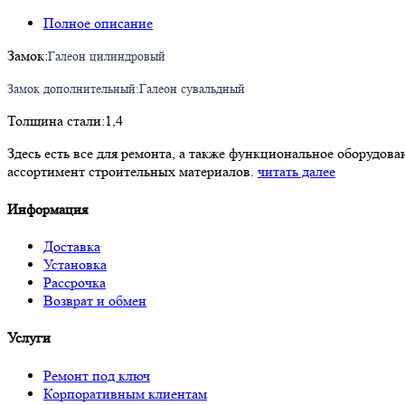
Полное описание
Замок:
Галеон цилиндровый
Замок дополнительный:Галеон сувальдный
Толщина стали:1,4
Здесь есть все для ремонта, а также функциональное оборудов
ассортимент строительных материалов.
читать далее
Информация
Доставка
Установка
Рассрочка
Возврат и обмен
Услуги
Ремонт под ключ
Корпоративным клиентам