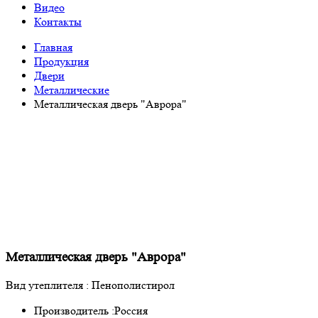
Видео
Контакты
Главная
Продукция
Двери
Металлические
Металлическая дверь "Аврора"
Металлическая дверь "Аврора"
Вид утеплителя : Пенополистирол
Производитель :
Россия