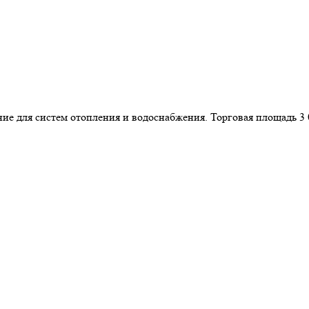
ание для систем отопления и водоснабжения. Торговая площадь 