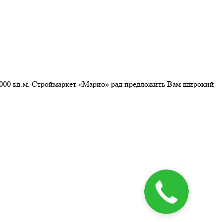
3 000 кв.м. Строймаркет «Марио» рад предложить Вам широкий