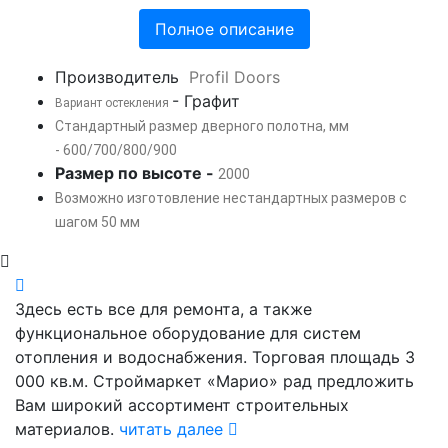
Полное описание
Производитель
Profil Doors
- Графит
Вариант остекления
Стандартный размер дверного полотна, мм
- 600/700/800/900
Размер по высоте -
2000
Возможно изготовление нестандартных размеров с
шагом 50 мм
Здесь есть все для ремонта, а также
функциональное оборудование для систем
отопления и водоснабжения. Торговая площадь 3
000 кв.м. Строймаркет «Марио» рад предложить
Вам широкий ассортимент строительных
материалов.
читать далее