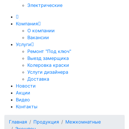
Электрические
Компания
О компании
Вакансии
Услуги
Ремонт "Под ключ"
Выезд замерщика
Колеровка краски
Услуги дизайнера
Доставка
Новости
Акции
Видео
Контакты
Главная
Продукция
Межкомнатные
Экошпон