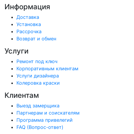
Информация
Доставка
Установка
Рассрочка
Возврат и обмен
Услуги
Ремонт под ключ
Корпоративным клиентам
Услуги дизайнера
Колеровка краски
Клиентам
Выезд замерщика
Партнерам и соискателям
Программа привелегий
FAQ (Вопрос-ответ)