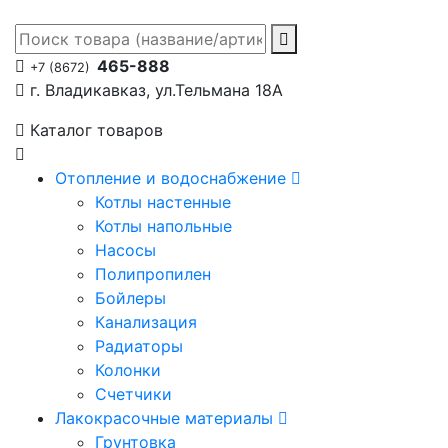
465-888
+7 (8672)
г. Владикавказ, ул.Тельмана 18А
Каталог товаров
Отопление и водоснабжение
Котлы настенные
Котлы напольные
Насосы
Полипропилен
Бойлеры
Канализация
Радиаторы
Колонки
Счетчики
Лакокрасочные материалы
Грунтовка