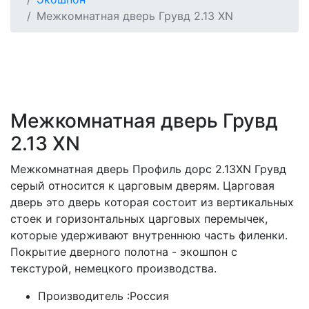
Межкомнатная дверь Грувд 2.13 XN
Межкомнатная дверь Грувд
2.13 XN
Межкомнатная дверь Профиль дорс 2.13XN Грувд
серый относится к царговым дверям. Царговая
дверь это дверь которая состоит из вертикальных
стоек и горизонтальных царговых перемычек,
которые удерживают внутреннюю часть филенки.
Покрытие дверного полотна - экошпон с
текстурой, немецкого производства.
Производитель :
Россия