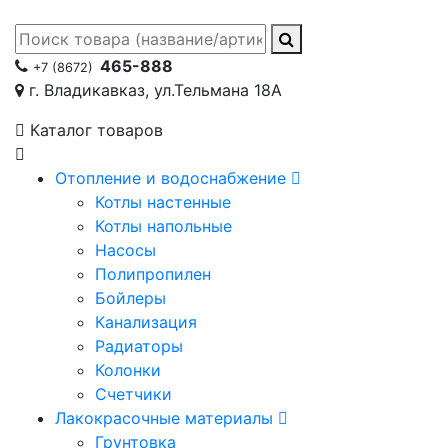
465-888
+7 (8672)
г. Владикавказ, ул.Тельмана 18А
Каталог товаров
Отопление и водоснабжение
Котлы настенные
Котлы напольные
Насосы
Полипропилен
Бойлеры
Канализация
Радиаторы
Колонки
Счетчики
Лакокрасочные материалы
Грунтовка