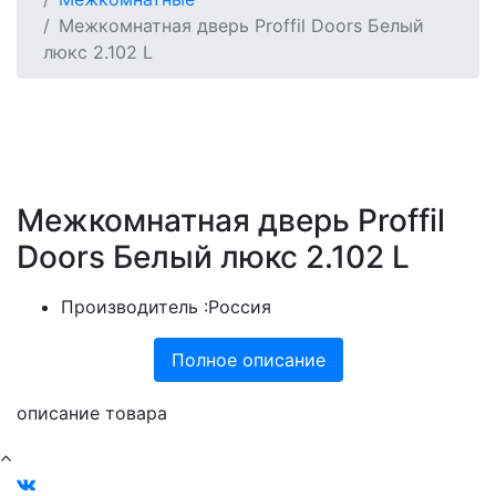
Межкомнатная дверь Proffil Doors Белый
люкс 2.102 L
Межкомнатная дверь Proffil
Doors Белый люкс 2.102 L
Производитель :
Россия
Полное описание
описание товара