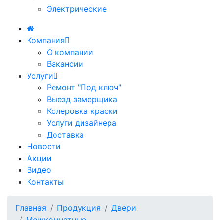
Электрические
Компания
О компании
Вакансии
Услуги
Ремонт "Под ключ"
Выезд замерщика
Колеровка краски
Услуги дизайнера
Доставка
Новости
Акции
Видео
Контакты
Главная
Продукция
Двери
Межкомнатные