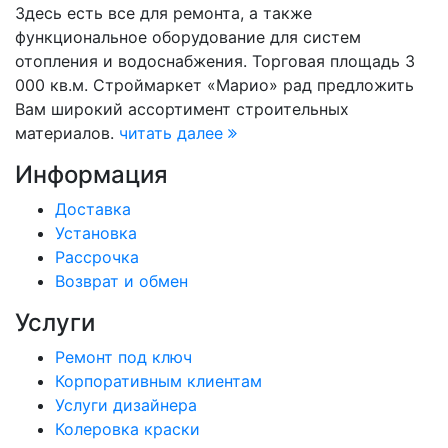
Здесь есть все для ремонта, а также
функциональное оборудование для систем
отопления и водоснабжения. Торговая площадь 3
000 кв.м. Строймаркет «Марио» рад предложить
Вам широкий ассортимент строительных
материалов.
читать далее
Информация
Доставка
Установка
Рассрочка
Возврат и обмен
Услуги
Ремонт под ключ
Корпоративным клиентам
Услуги дизайнера
Колеровка краски