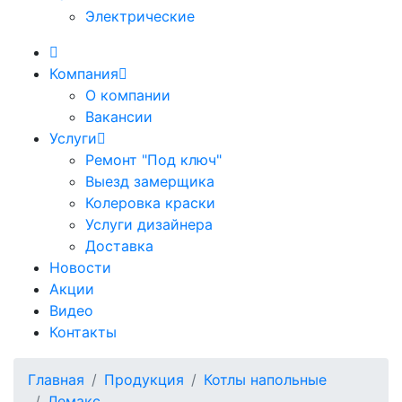
Электрические
Компания
О компании
Вакансии
Услуги
Ремонт "Под ключ"
Выезд замерщика
Колеровка краски
Услуги дизайнера
Доставка
Новости
Акции
Видео
Контакты
Главная
Продукция
Котлы напольные
Лемакс