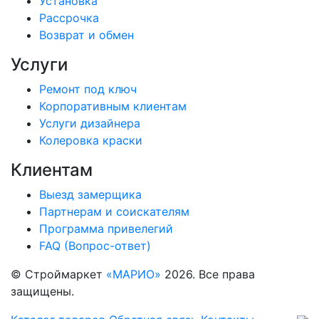
Установка
Рассрочка
Возврат и обмен
Услуги
Ремонт под ключ
Корпоративным клиентам
Услуги дизайнера
Колеровка краски
Клиентам
Выезд замерщика
Партнерам и соискателям
Программа привелегий
FAQ (Вопрос-ответ)
© Строймаркет
«МАРИО»
2026. Все права
защищены.