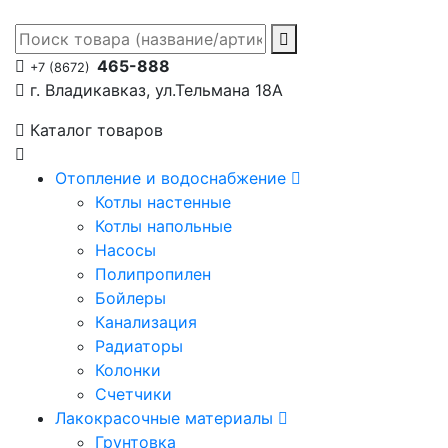
465-888
+7 (8672)
г. Владикавказ, ул.Тельмана 18А
Каталог товаров
Отопление и водоснабжение
Котлы настенные
Котлы напольные
Насосы
Полипропилен
Бойлеры
Канализация
Радиаторы
Колонки
Счетчики
Лакокрасочные материалы
Грунтовка