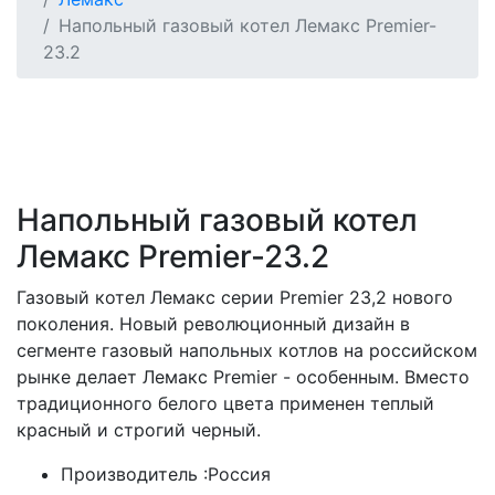
Напольный газовый котел Лемакс Premier-
23.2
Напольный газовый котел
Лемакс Premier-23.2
Газовый котел Лемакс серии Premier 23,2 нового
поколения. Новый революционный дизайн в
сегменте газовый напольных котлов на российском
рынке делает Лемакс Premier - особенным. Вместо
традиционного белого цвета применен теплый
красный и строгий черный.
Производитель :
Россия