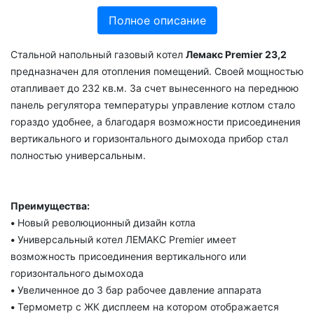
Полное описание
Стальной напольный газовый котел
Лемакс Premier 23,2
предназначен для отопления помещений. Своей мощностью
отапливает до 232 кв.м. За счет вынесенного на переднюю
панель регулятора температуры управление котлом стало
гораздо удобнее, а благодаря возможности присоединения
вертикального и горизонтального дымохода прибор стал
полностью универсальным.
Преимущества:
•
Новый революционный дизайн котла
•
Универсальный котел ЛЕМАКС Premier имеет
возможность присоединения вертикального или
горизонтального дымохода
•
Увеличенное до 3 бар рабочее давление аппарата
•
Термометр с ЖК дисплеем на котором отображается