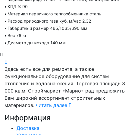
•
КПД % 90
•
Материал первичного теплообменника сталь
•
Расход природного газа куб. м/час 2.32
•
Габаритный размер 465/1065/690 мм
•
Вес 76 кг
•
Диаметр дымохода 140 мм
Здесь есть все для ремонта, а также
функциональное оборудование для систем
отопления и водоснабжения. Торговая площадь 3
000 кв.м. Строймаркет «Марио» рад предложить
Вам широкий ассортимент строительных
материалов.
читать далее
Информация
Доставка