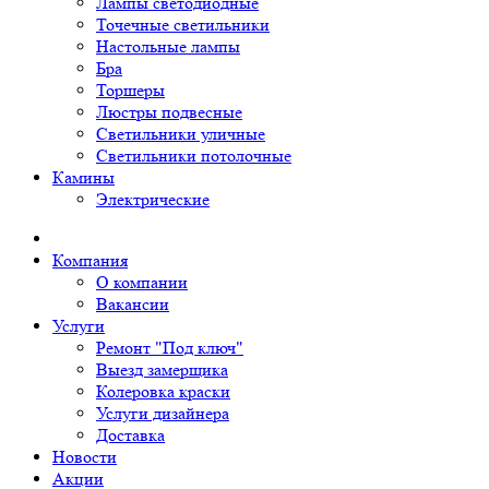
Лампы светодиодные
Точечные светильники
Настольные лампы
Бра
Торшеры
Люстры подвесные
Светильники уличные
Светильники потолочные
Камины
Электрические
Компания
О компании
Вакансии
Услуги
Ремонт "Под ключ"
Выезд замерщика
Колеровка краски
Услуги дизайнера
Доставка
Новости
Акции