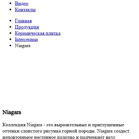
Видео
Контакты
Главная
Продукция
Керамическая плитка
Intercerama
Niagara
Niagara
Коллекция Niagara - это выразительные и приглушенные
оттенки слоистого рисунка горной породы. Niagara создаст
неповторимое настенное полотно и подчеркнет вкус