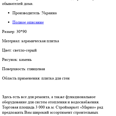
обывателей дома.
Производитель :
Украина
Полное описание
Размер: 30*90
Материал: керамическая плитка
Цвет: светло-серый
Рисунок: камень
Поверхность: глянцевая
Область применения: плитка для стен
Здесь есть все для ремонта, а также функциональное
оборудование для систем отопления и водоснабжения.
Торговая площадь 3 000 кв.м. Строймаркет «Марио» рад
предложить Вам широкий ассортимент строительных