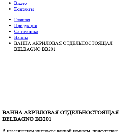
Видео
Контакты
Главная
Продукция
Сантехника
Ванны
ВАННА АКРИЛОВАЯ ОТДЕЛЬНОСТОЯЩАЯ
BELBAGNO BB201
ВАННА АКРИЛОВАЯ ОТДЕЛЬНОСТОЯЩАЯ
BELBAGNO BB201
В классическом интерьере ванной комнаты, присутствие