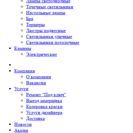
Лампы светодиодные
Точечные светильники
Настольные лампы
Бра
Торшеры
Люстры подвесные
Светильники уличные
Светильники потолочные
Камины
Электрические
Компания
О компании
Вакансии
Услуги
Ремонт "Под ключ"
Выезд замерщика
Колеровка краски
Услуги дизайнера
Доставка
Новости
Акции