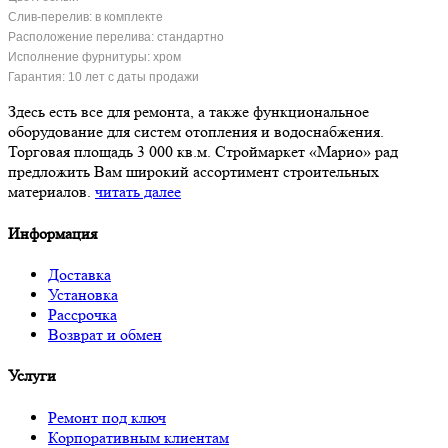
Слив-перелив: в комплекте
Расположение перелива: стандартно
Исполнение фурнитуры: хром
Гарантия: 10 лет с даты продажи
Здесь есть все для ремонта, а также функциональное
оборудование для систем отопления и водоснабжения.
Торговая площадь 3 000 кв.м. Строймаркет «Марио» рад
предложить Вам широкий ассортимент строительных
материалов.
читать далее
Информация
Доставка
Установка
Рассрочка
Возврат и обмен
Услуги
Ремонт под ключ
Корпоративным клиентам