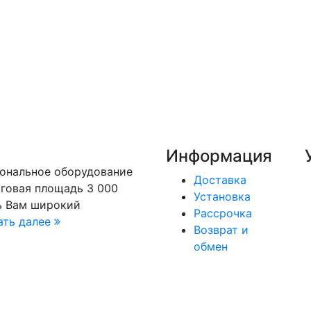
Информация
иональное оборудование
Доставка
рговая площадь 3 000
Установка
ь Вам широкий
Рассрочка
ать далее
Возврат и
обмен