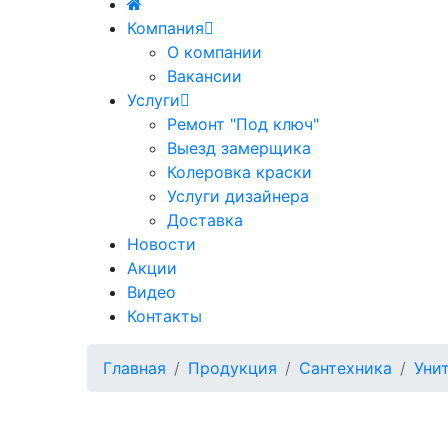
Компания
О компании
Вакансии
Услуги
Ремонт "Под ключ"
Выезд замерщика
Колеровка краски
Услуги дизайнера
Доставка
Новости
Акции
Видео
Контакты
Главная
Продукция
Сантехника
Уни