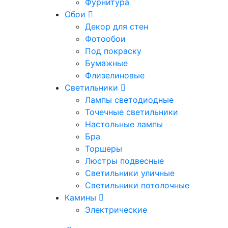
Фурнитура
Обои
Декор для стен
Фотообои
Под покраску
Бумажные
Флизелиновые
Светильники
Лампы светодиодные
Точечные светильники
Настольные лампы
Бра
Торшеры
Люстры подвесные
Светильники уличные
Светильники потолочные
Камины
Электрические