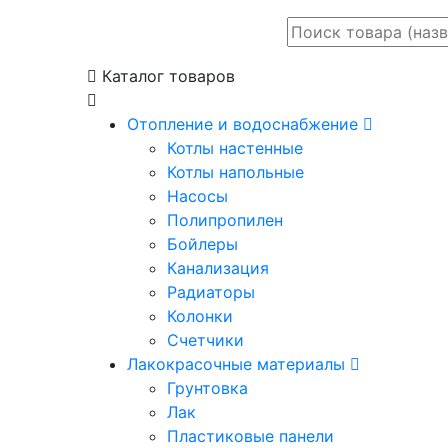
Каталог товаров
Отопление и водоснабжение
Котлы настенные
Котлы напольные
Насосы
Полипропилен
Бойлеры
Канализация
Радиаторы
Колонки
Счетчики
Лакокрасочные материалы
Грунтовка
Лак
Пластиковые панели