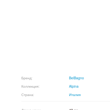
Бренд:
BelBagno
Коллекция:
Alpina
Страна:
Италия