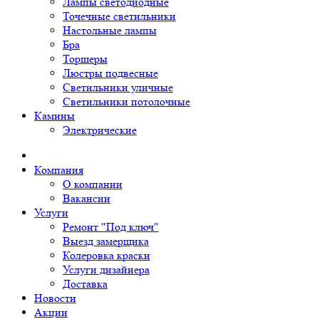
Лампы светодиодные
Точечные светильники
Настольные лампы
Бра
Торшеры
Люстры подвесные
Светильники уличные
Светильники потолочные
Камины
Электрические
Компания
О компании
Вакансии
Услуги
Ремонт "Под ключ"
Выезд замерщика
Колеровка краски
Услуги дизайнера
Доставка
Новости
Акции