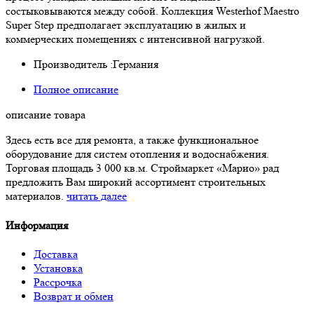
состыковываются между собой. Коллекция Westerhof Maestro
Super Step предполагает эксплуатацию в жилых и
коммерческих помещениях с интенсивной нагрузкой.
Производитель :
Германия
Полное описание
описание товара
Здесь есть все для ремонта, а также функциональное
оборудование для систем отопления и водоснабжения.
Торговая площадь 3 000 кв.м. Строймаркет «Марио» рад
предложить Вам широкий ассортимент строительных
материалов.
читать далее
Информация
Доставка
Установка
Рассрочка
Возврат и обмен