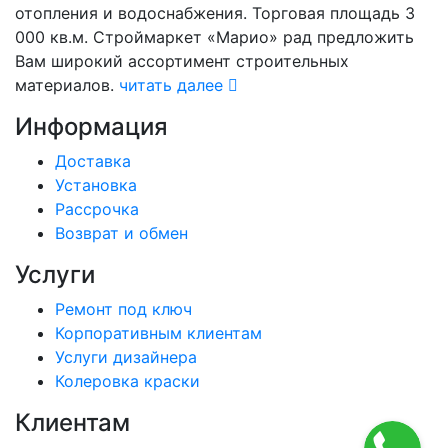
отопления и водоснабжения. Торговая площадь 3
000 кв.м. Строймаркет «Марио» рад предложить
Вам широкий ассортимент строительных
материалов.
читать далее
Информация
Доставка
Установка
Рассрочка
Возврат и обмен
Услуги
Ремонт под ключ
Корпоративным клиентам
Услуги дизайнера
Колеровка краски
Клиентам