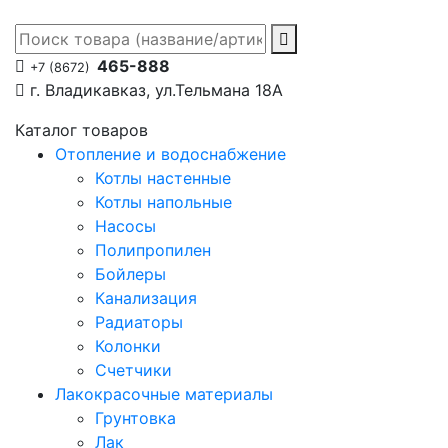
465-888
+7 (8672)
г. Владикавказ, ул.Тельмана 18А
Каталог товаров
Отопление и водоснабжение
Котлы настенные
Котлы напольные
Насосы
Полипропилен
Бойлеры
Канализация
Радиаторы
Колонки
Счетчики
Лакокрасочные материалы
Грунтовка
Лак