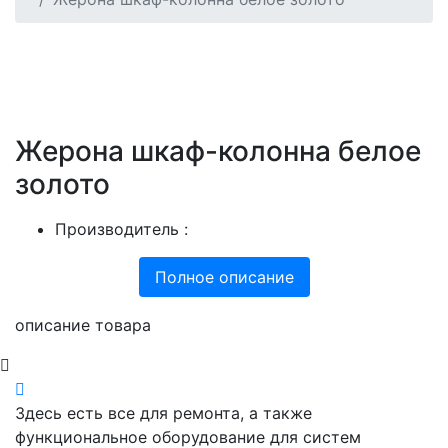
Жерона шкаф-колонна белое
золото
Производитель :
Полное описание
описание товара
Здесь есть все для ремонта, а также
функциональное оборудование для систем