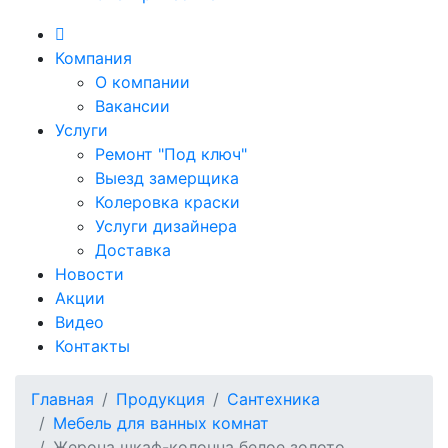
Компания
О компании
Вакансии
Услуги
Ремонт "Под ключ"
Выезд замерщика
Колеровка краски
Услуги дизайнера
Доставка
Новости
Акции
Видео
Контакты
Главная
Продукция
Сантехника
Мебель для ванных комнат
Жерона шкаф-колонна белое золото