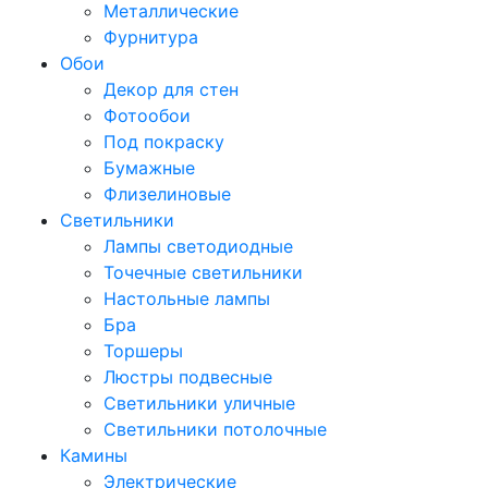
Металлические
Фурнитура
Обои
Декор для стен
Фотообои
Под покраску
Бумажные
Флизелиновые
Светильники
Лампы светодиодные
Точечные светильники
Настольные лампы
Бра
Торшеры
Люстры подвесные
Светильники уличные
Светильники потолочные
Камины
Электрические