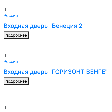
Россия
Входная дверь "Венеция 2"
подробнее
Россия
Входная дверь "ГОРИЗОНТ ВЕНГЕ"
подробнее