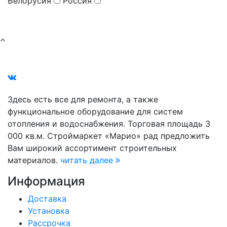
Белорусия
Россия
Здесь есть все для ремонта, а также
функциональное оборудование для систем
отопления и водоснабжения. Торговая площадь 3
000 кв.м. Строймаркет «Марио» рад предложить
Вам широкий ассортимент строительных
материалов.
читать далее
Информация
Доставка
Установка
Рассрочка