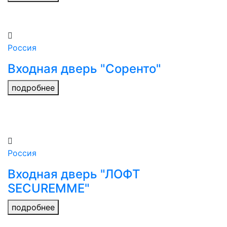
Россия
Входная дверь "Соренто"
подробнее
Россия
Входная дверь "ЛОФТ
SECUREMME"
подробнее