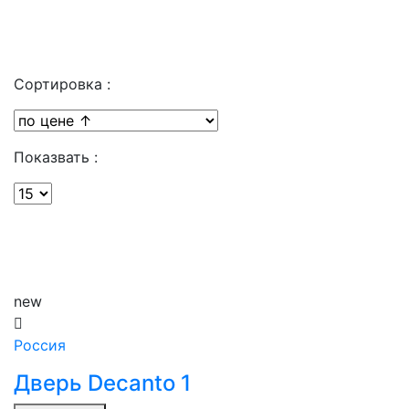
Сортировка :
Показвать :
new
Россия
Дверь Decanto 1