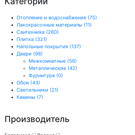
Категории
Отопление и водоснабжение (75)
Лакокрасочные материалы (11)
Сантехника (260)
Плитка (321)
Напольные покрытия (137)
Двери (98)
Межкомнатные (56)
Металлические (42)
Фурнитура (0)
Обои (43)
Светильники (21)
Камины (7)
Производитель