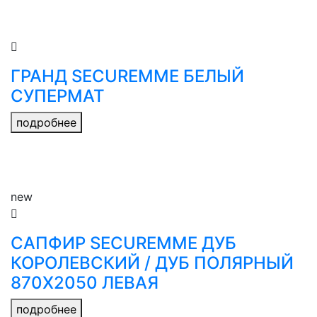
ГРАНД SECUREMME БЕЛЫЙ
СУПЕРМАТ
подробнее
new
САПФИР SECUREMME ДУБ
КОРОЛЕВСКИЙ / ДУБ ПОЛЯРНЫЙ
870Х2050 ЛЕВАЯ
подробнее