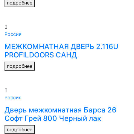
подробнее
Россия
МЕЖКОМНАТНАЯ ДВЕРЬ 2.116U
PROFILDOORS САНД
подробнее
Россия
Дверь межкомнатная Барса 26
Софт Грей 800 Черный лак
подробнее