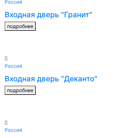
Россия
Входная дверь "Гранит"
подробнее
Россия
Входная дверь "Деканто"
подробнее
Россия