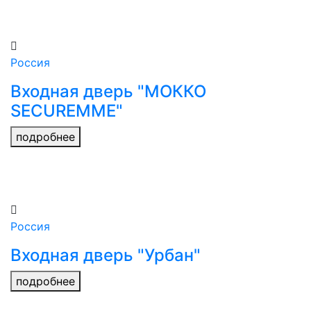
Россия
Входная дверь "МОККО
SECUREMME"
подробнее
Россия
Входная дверь "Урбан"
подробнее