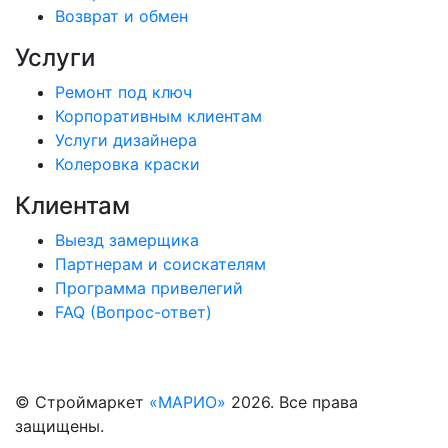
Возврат и обмен
Услуги
Ремонт под ключ
Корпоративным клиентам
Услуги дизайнера
Колеровка краски
Клиентам
Выезд замерщика
Партнерам и соискателям
Программа привелегий
FAQ (Вопрос-ответ)
© Строймаркет
«МАРИО»
2026. Все права
защищены.