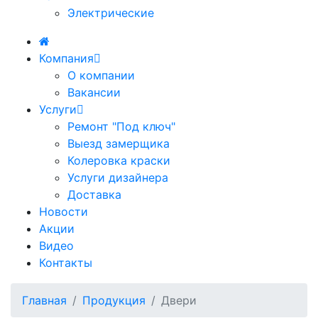
Электрические
Компания
О компании
Вакансии
Услуги
Ремонт "Под ключ"
Выезд замерщика
Колеровка краски
Услуги дизайнера
Доставка
Новости
Акции
Видео
Контакты
Главная
Продукция
Двери