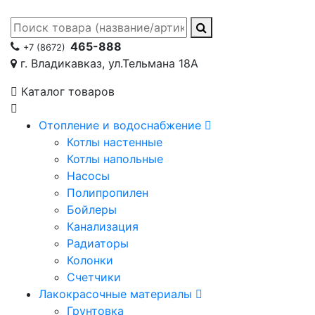
465-888
+7 (8672)
г. Владикавказ, ул.Тельмана 18А
Каталог товаров
Отопление и водоснабжение
Котлы настенные
Котлы напольные
Насосы
Полипропилен
Бойлеры
Канализация
Радиаторы
Колонки
Счетчики
Лакокрасочные материалы
Грунтовка