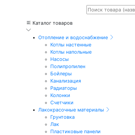
Каталог товаров
Отопление и водоснабжение
Котлы настенные
Котлы напольные
Насосы
Полипропилен
Бойлеры
Канализация
Радиаторы
Колонки
Счетчики
Лакокрасочные материалы
Грунтовка
Лак
Пластиковые панели