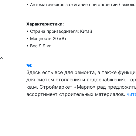
• Автоматическое зажигание при открытии / выклю
Характеристики:
• Страна производителя: Китай
• Мощность 20 кВт
• Вес 9.9 кг
Здесь есть все для ремонта, а также функц
для систем отопления и водоснабжения. То
кв.м. Строймаркет «Марио» рад предложит
ассортимент строительных материалов.
чит