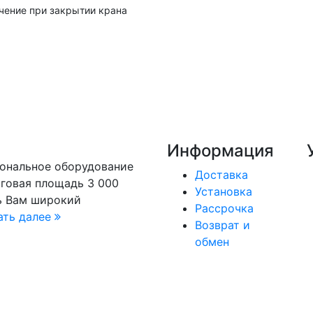
чение при закрытии крана
Информация
иональное оборудование
Доставка
рговая площадь 3 000
Установка
ь Вам широкий
Рассрочка
ать далее
Возврат и
обмен