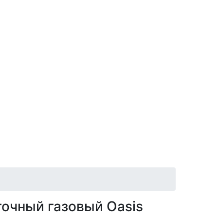
точный газовый Oasis