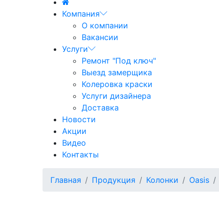
Компания
О компании
Вакансии
Услуги
Ремонт "Под ключ"
Выезд замерщика
Колеровка краски
Услуги дизайнера
Доставка
Новости
Акции
Видео
Контакты
Главная
Продукция
Колонки
Oasis