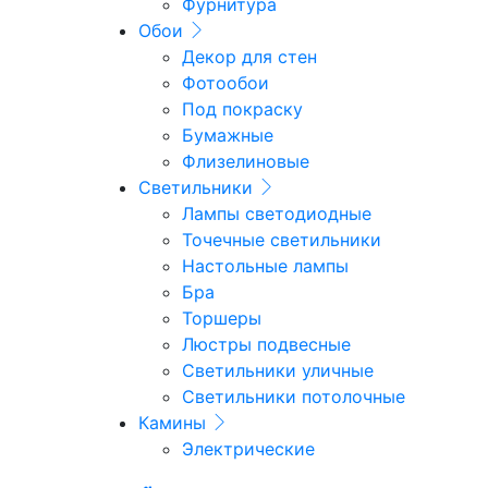
Фурнитура
Обои
Декор для стен
Фотообои
Под покраску
Бумажные
Флизелиновые
Светильники
Лампы светодиодные
Точечные светильники
Настольные лампы
Бра
Торшеры
Люстры подвесные
Светильники уличные
Светильники потолочные
Камины
Электрические