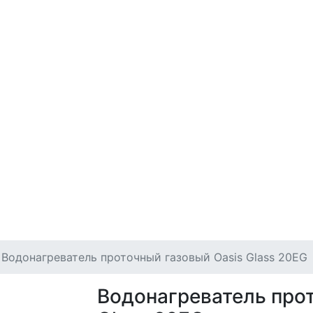
Водонагреватель проточный газовый Oasis Glass 20EG
Водонагреватель про