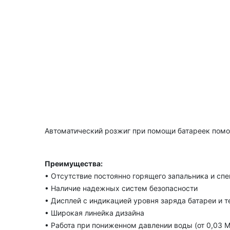
Автоматический розжиг при помощи батареек помо
Преимущества:
• Отсутствие постоянно горящего запальника и сп
• Наличие надежных систем безопасности
• Дисплей с индикацией уровня заряда батареи и 
• Широкая линейка дизайна
• Работа при пониженном давлении воды (от 0,03 