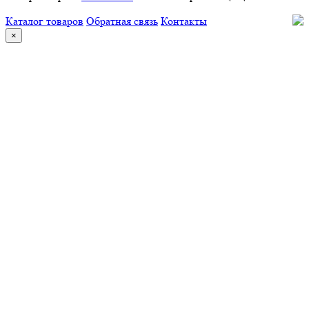
Каталог товаров
Обратная связь
Контакты
×