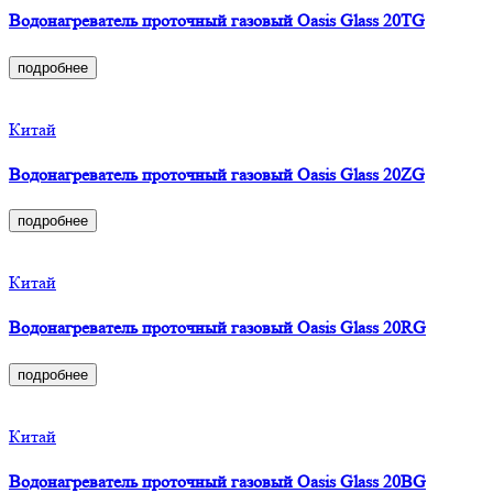
Водонагреватель проточный газовый Oasis Glass 20TG
подробнее
Китай
Водонагреватель проточный газовый Oasis Glass 20ZG
подробнее
Китай
Водонагреватель проточный газовый Oasis Glass 20RG
подробнее
Китай
Водонагреватель проточный газовый Oasis Glass 20BG