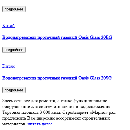
подробнее
Китай
Водонагреватель проточный газовый Oasis Glass 20EG
подробнее
Китай
Водонагреватель проточный газовый Oasis Glass 20SG
подробнее
Здесь есть все для ремонта, а также функциональное
оборудование для систем отопления и водоснабжения.
Торговая площадь 3 000 кв.м. Строймаркет «Марио» рад
предложить Вам широкий ассортимент строительных
материалов.
читать далее