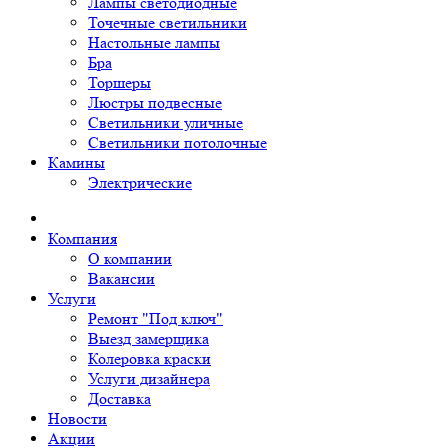
Лампы светодиодные
Точечные светильники
Настольные лампы
Бра
Торшеры
Люстры подвесные
Светильники уличные
Светильники потолочные
Камины
Электрические
Компания
О компании
Вакансии
Услуги
Ремонт "Под ключ"
Выезд замерщика
Колеровка краски
Услуги дизайнера
Доставка
Новости
Акции