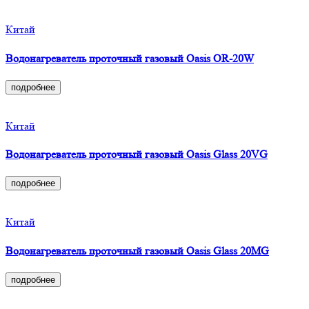
Китай
Водонагреватель проточный газовый Oasis OR-20W
подробнее
Китай
Водонагреватель проточный газовый Oasis Glass 20VG
подробнее
Китай
Водонагреватель проточный газовый Oasis Glass 20MG
подробнее