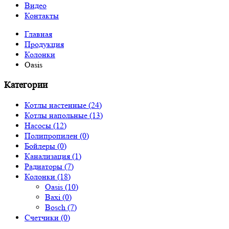
Видео
Контакты
Главная
Продукция
Колонки
Oasis
Категории
Котлы настенные (24)
Котлы напольные (13)
Насосы (12)
Полипропилен (0)
Бойлеры (0)
Канализация (1)
Радиаторы (7)
Колонки (18)
Oasis (10)
Baxi (0)
Bosch (7)
Счетчики (0)